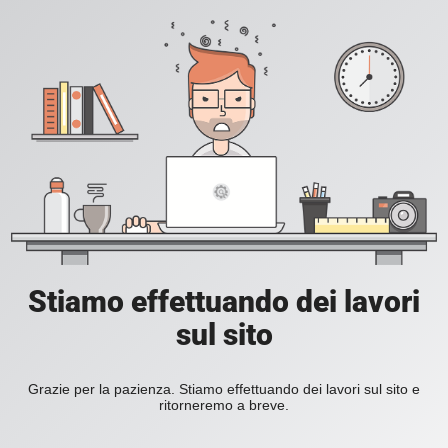
Stiamo effettuando dei lavori
sul sito
Grazie per la pazienza. Stiamo effettuando dei lavori sul sito e
ritorneremo a breve.