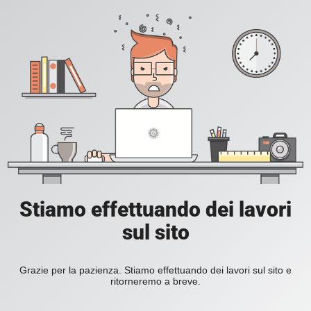
Stiamo effettuando dei lavori
sul sito
Grazie per la pazienza. Stiamo effettuando dei lavori sul sito e
ritorneremo a breve.