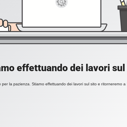
amo effettuando dei lavori sul 
 per la pazienza. Stiamo effettuando dei lavori sul sito e ritorneremo a