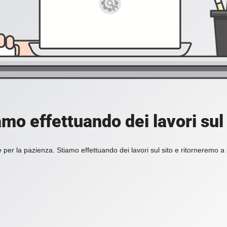
amo effettuando dei lavori sul 
 per la pazienza. Stiamo effettuando dei lavori sul sito e ritorneremo a