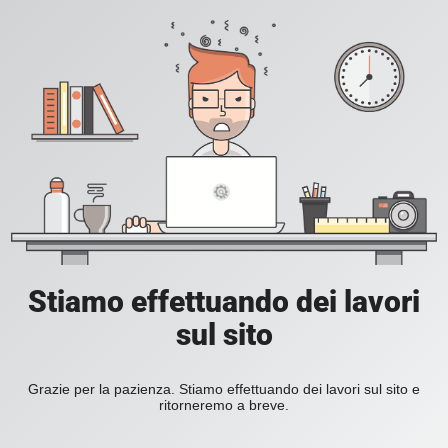
Stiamo effettuando dei lavori
sul sito
Grazie per la pazienza. Stiamo effettuando dei lavori sul sito e
ritorneremo a breve.