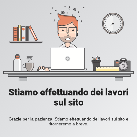
Stiamo effettuando dei lavori
sul sito
Grazie per la pazienza. Stiamo effettuando dei lavori sul sito e
ritorneremo a breve.