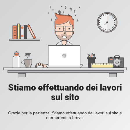
Stiamo effettuando dei lavori
sul sito
Grazie per la pazienza. Stiamo effettuando dei lavori sul sito e
ritorneremo a breve.