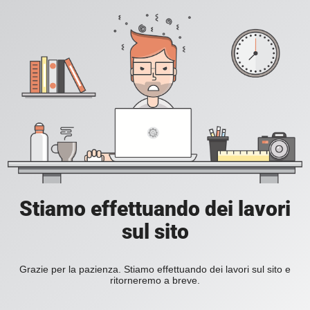
Stiamo effettuando dei lavori
sul sito
Grazie per la pazienza. Stiamo effettuando dei lavori sul sito e
ritorneremo a breve.