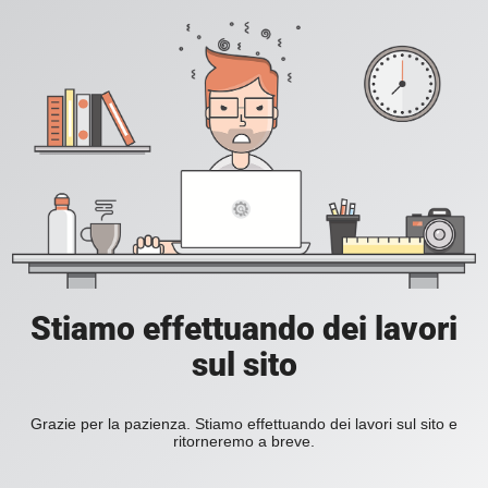
Stiamo effettuando dei lavori
sul sito
Grazie per la pazienza. Stiamo effettuando dei lavori sul sito e
ritorneremo a breve.