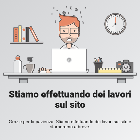
Stiamo effettuando dei lavori
sul sito
Grazie per la pazienza. Stiamo effettuando dei lavori sul sito e
ritorneremo a breve.