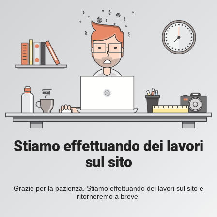
Stiamo effettuando dei lavori
sul sito
Grazie per la pazienza. Stiamo effettuando dei lavori sul sito e
ritorneremo a breve.