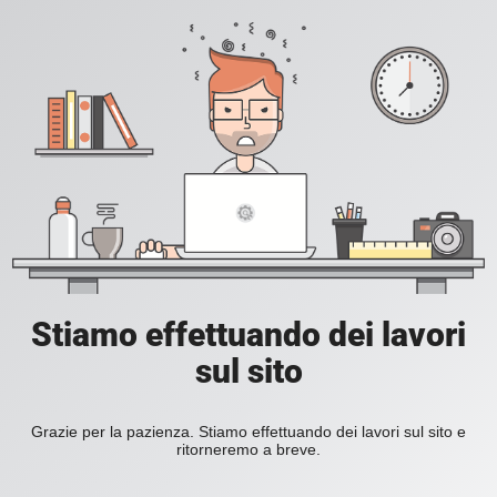
Stiamo effettuando dei lavori
sul sito
Grazie per la pazienza. Stiamo effettuando dei lavori sul sito e
ritorneremo a breve.