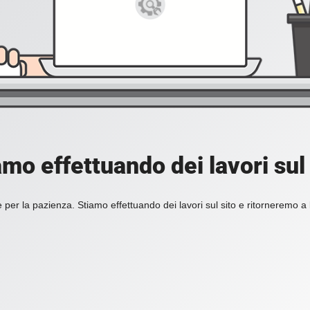
amo effettuando dei lavori sul 
 per la pazienza. Stiamo effettuando dei lavori sul sito e ritorneremo a