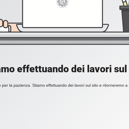
amo effettuando dei lavori sul 
 per la pazienza. Stiamo effettuando dei lavori sul sito e ritorneremo a