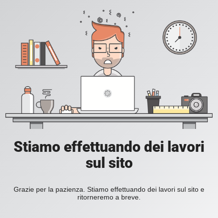
Stiamo effettuando dei lavori
sul sito
Grazie per la pazienza. Stiamo effettuando dei lavori sul sito e
ritorneremo a breve.