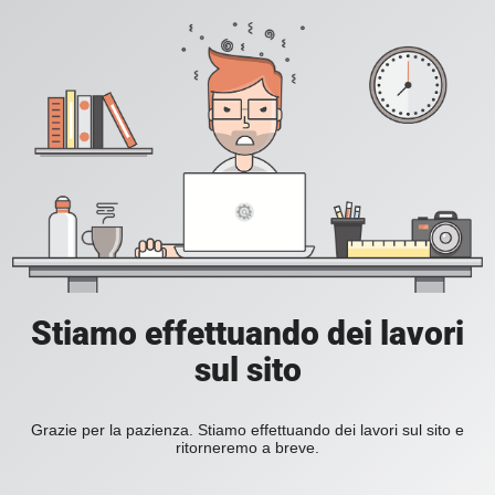
Stiamo effettuando dei lavori
sul sito
Grazie per la pazienza. Stiamo effettuando dei lavori sul sito e
ritorneremo a breve.