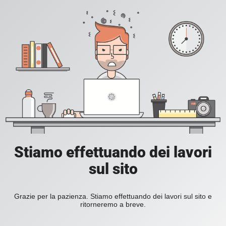
Stiamo effettuando dei lavori
sul sito
Grazie per la pazienza. Stiamo effettuando dei lavori sul sito e
ritorneremo a breve.