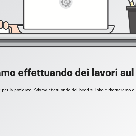
amo effettuando dei lavori sul 
 per la pazienza. Stiamo effettuando dei lavori sul sito e ritorneremo a