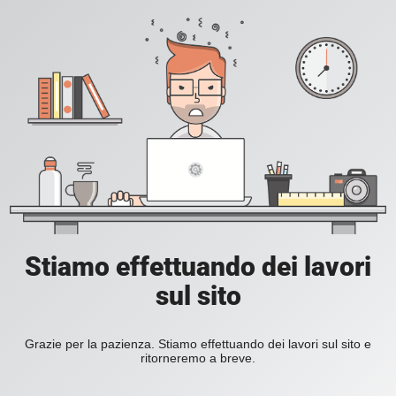
Stiamo effettuando dei lavori
sul sito
Grazie per la pazienza. Stiamo effettuando dei lavori sul sito e
ritorneremo a breve.