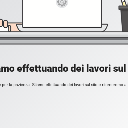
amo effettuando dei lavori sul 
 per la pazienza. Stiamo effettuando dei lavori sul sito e ritorneremo a