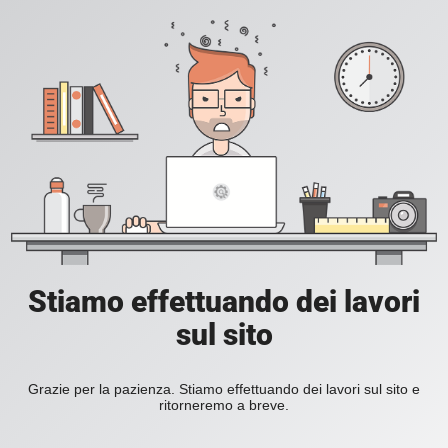
Stiamo effettuando dei lavori
sul sito
Grazie per la pazienza. Stiamo effettuando dei lavori sul sito e
ritorneremo a breve.