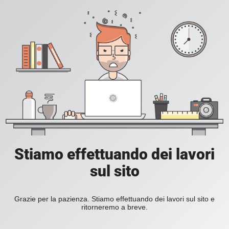
Stiamo effettuando dei lavori
sul sito
Grazie per la pazienza. Stiamo effettuando dei lavori sul sito e
ritorneremo a breve.