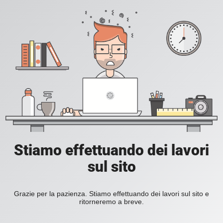
Stiamo effettuando dei lavori
sul sito
Grazie per la pazienza. Stiamo effettuando dei lavori sul sito e
ritorneremo a breve.