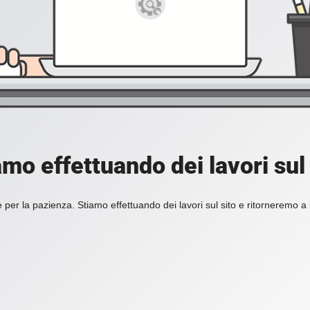
amo effettuando dei lavori sul 
 per la pazienza. Stiamo effettuando dei lavori sul sito e ritorneremo a